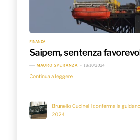
FINANZA
Saipem, sentenza favorevol
18/10/2024
MAURO SPERANZA
Continua a leggere
Brunello Cucinelli conferma la guidan
2024