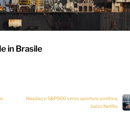
e in Brasile
ce
Nasdaq e S&P500 verso apertura positiva,
balzo Netflix