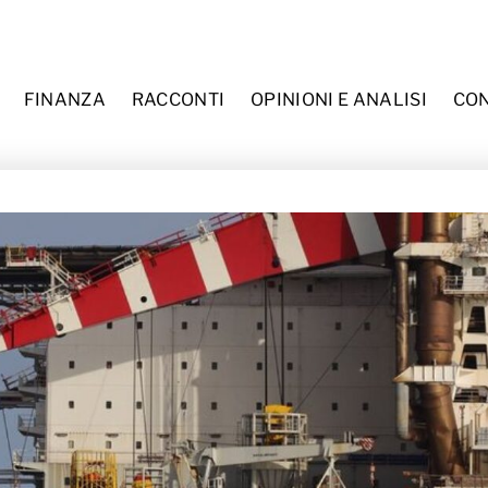
Menu
FINANZA
RACCONTI
OPINIONI E ANALISI
CON