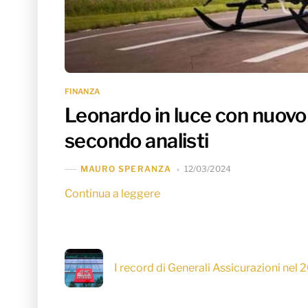
FINANZA
Leonardo in luce con nuovo p
secondo analisti
12/03/2024
MAURO SPERANZA
Continua a leggere
I record di Generali Assicurazioni nel 