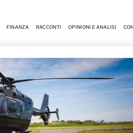
Menu
FINANZA
RACCONTI
OPINIONI E ANALISI
CON