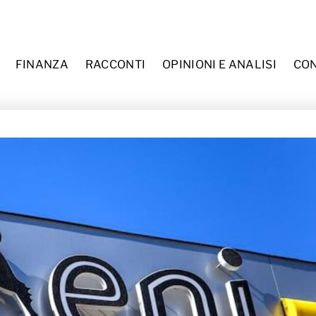
Menu
FINANZA
RACCONTI
OPINIONI E ANALISI
CON